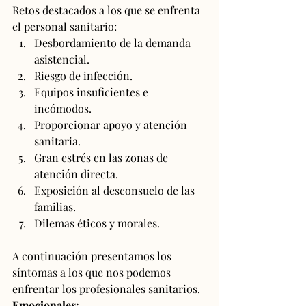
Retos destacados a los que se enfrenta 
el personal sanitario:
Desbordamiento de la demanda 
asistencial.
Riesgo de infección.
Equipos insuficientes e 
incómodos.
Proporcionar apoyo y atención 
sanitaria.
Gran estrés en las zonas de 
atención directa.
Exposición al desconsuelo de las 
familias.
Dilemas éticos y morales.
A continuación presentamos los 
síntomas a los que nos podemos 
enfrentar los profesionales sanitarios.
Emocionales: