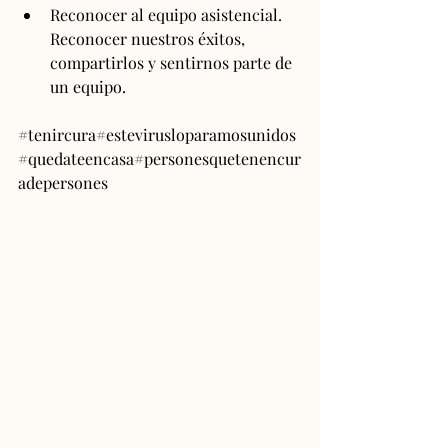
Reconocer al equipo asistencial. 
Reconocer nuestros éxitos, 
compartirlos y sentirnos parte de 
un equipo.
#tenircura
#estevirusloparamosunidos
#quedateencasa#personesquetenencur
adepersones