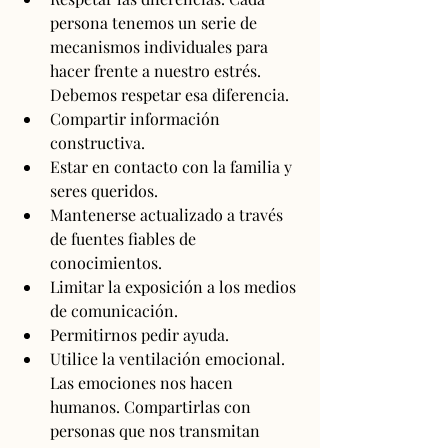
persona tenemos un serie de 
mecanismos individuales para 
hacer frente a nuestro estrés. 
Debemos respetar esa diferencia.
Compartir información 
constructiva.
Estar en contacto con la familia y 
seres queridos.
Mantenerse actualizado a través 
de fuentes fiables de 
conocimientos.
Limitar la exposición a los medios 
de comunicación.
Permitirnos pedir ayuda.
Utilice la ventilación emocional. 
Las emociones nos hacen 
humanos. Compartirlas con 
personas que nos transmitan 