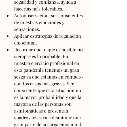
seguridad y confianza, ayuda a 
hacerlas más tolerables.
Autoobservación: ser conscientes 
de nuestras emociones y 
sensaciones.
Aplicar estrategias de regulación 
emocional.
Recordar que lo que es posible no 
siempre es lo probable. En 
nuestro ejercicio profesional en 
esta pandemia tenemos un gran 
sesgo ya que estamos en contacto 
con los casos más graves. Ser 
consciente que esta situación no 
es la mayor probabilidad y que la 
mayoría de las personas son 
asintomáticas o presentan 
cuadros leves va a disminuir una 
gran parte de la carga emocional.