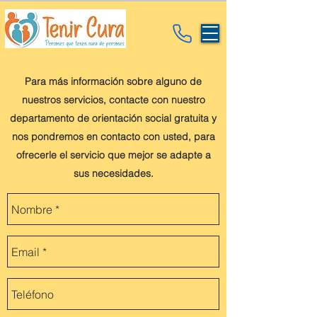
Para más información sobre alguno de
nuestros servicios, contacte con nuestro
departamento de orientación social gratuita y
nos pondremos en contacto con usted, para
ofrecerle el servicio que mejor se adapte a
sus necesidades.