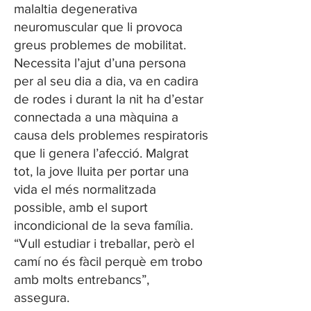
malaltia degenerativa
neuromuscular que li provoca
greus problemes de mobilitat.
Necessita l’ajut d’una persona
per al seu dia a dia, va en cadira
de rodes i durant la nit ha d’estar
connectada a una màquina a
causa dels problemes respiratoris
que li genera l’afecció. Malgrat
tot, la jove lluita per portar una
vida el més normalitzada
possible, amb el suport
incondicional de la seva família.
“Vull estudiar i treballar, però el
camí no és fàcil perquè em trobo
amb molts entrebancs”,
assegura.