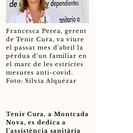
Francesca Perea, gerent
de Tenir Cura, va viure
el passat mes d'abril la
pèrdua d'un familiar en
el marc de les estrictes
mesures anti-covid.
Foto: Sílvia Alquézar
Tenir Cura, a Montcada
Nova, es dedica a
l'assistència sanitària