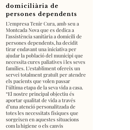
domiciliària de
persones dependents
L’empresa Tenir Cura, amb seu a
Montcada Nova que es dedica a
l’assistència sanitària a domicili de
persones dependents, ha decidit
tirar endavant una iniciativa per
ajudar la població del municipi que
necessita cures paliatives i les seves
famílies. L’establiment ofereix un
servei totalment gratuït per atendre
els pacients que volen passar
l’última etapa de la seva vida a casa.
“El nostre principal objectiu és
aportar qualitat de vida a través
d’una atenció personalitzada de
totes les necessitats físiques que
sorgeixen en aquestes situacions
com la higiene o els canvis