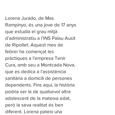
Lorena Jurado, de Mas
Rampinyo, és una jove de 17 anys
que estudia el grau mitjà
d’administratiu a l’INS Palau Ausit
de Ripollet. Aquest mes de
febrer ha començat les
pràctiques a l’empresa Tenir
Cura, amb seu a Montcada Nova,
que es dedica a l’assistència
sanitària a domicili de persones
dependents. Fins aquí, la història
podria ser la de qualsevol altra
adolescent de la mateixa edat,
però la seva realitat és ben
diferent. Lorena pateix una