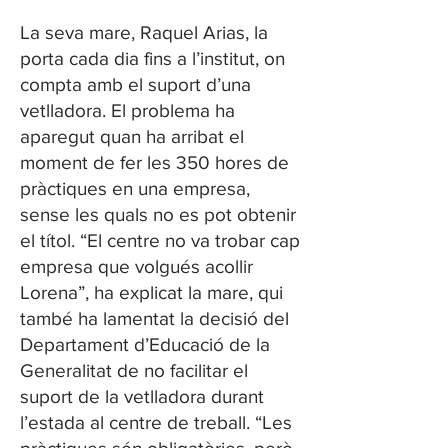
La seva mare, Raquel Arias, la
porta cada dia fins a l’institut, on
compta amb el suport d’una
vetlladora. El problema ha
aparegut quan ha arribat el
moment de fer les 350 hores de
pràctiques en una empresa,
sense les quals no es pot obtenir
el títol. “El centre no va trobar cap
empresa que volgués acollir
Lorena”, ha explicat la mare, qui
també ha lamentat la decisió del
Departament d’Educació de la
Generalitat de no facilitar el
suport de la vetlladora durant
l’estada al centre de treball. “Les