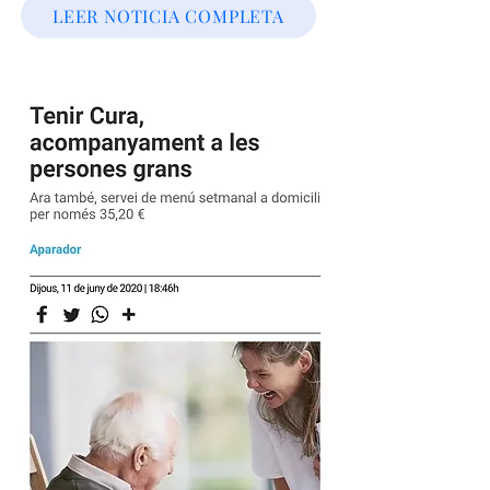
LEER NOTICIA COMPLETA