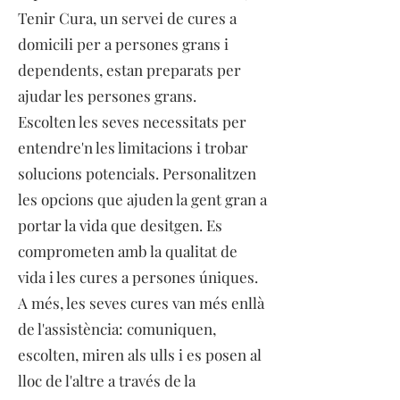
Tenir Cura, un servei de cures a
domicili per a persones grans i
dependents, estan preparats per
ajudar les persones grans.
Escolten les seves necessitats per
entendre'n les limitacions i trobar
solucions potencials. Personalitzen
les opcions que ajuden la gent gran a
portar la vida que desitgen. Es
comprometen amb la qualitat de
vida i les cures a persones úniques.
A més, les seves cures van més enllà
de l'assistència: comuniquen,
escolten, miren als ulls i es posen al
lloc de l'altre a través de la