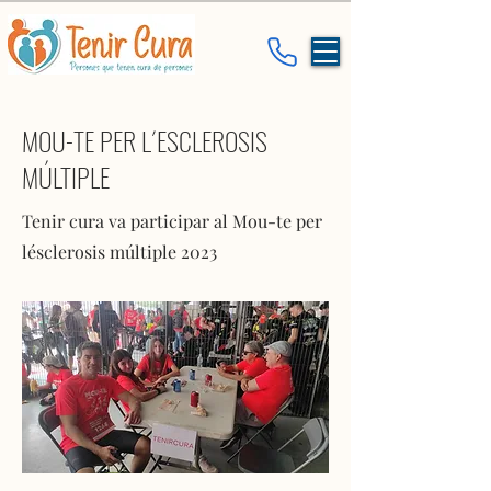
MOU-TE PER L´ESCLEROSIS
MÚLTIPLE
Tenir cura va participar al Mou-te per
lésclerosis múltiple 2023