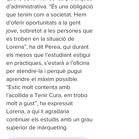
d’administrativa. “És una obligació
que tenim com a societat. Hem
d’oferir oportunitats a la gent
jove, sobretot a les persones que
es troben en la situació de
Lorena”, ha dit Perea, qui durant
els mesos que l’estudiant estigui
en pràctiques, s’estarà a l’oficina
per atendre-la i perquè pugui
aprendre el màxim possible.
“Estic molt contenta amb
l’acollida a Tenir Cura, em trobo
molt a gust”, ha expressat
Lorena, a qui li agradaria
continuar els estudis amb un grau
superior de màrqueting.