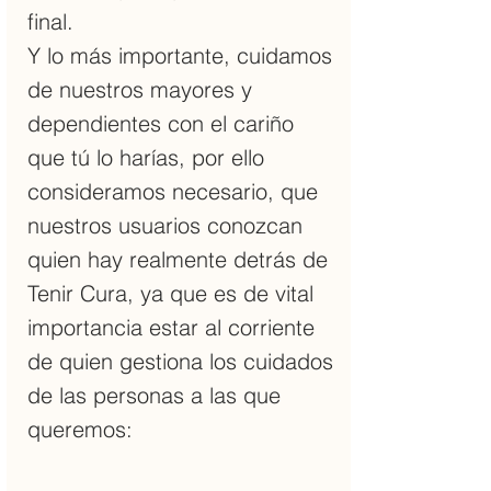
final.
Y lo más importante, cuidamos
de nuestros mayores y
dependientes con el cariño
que tú lo harías, por ello
consideramos necesario, que
nuestros usuarios conozcan
quien hay realmente detrás de
Tenir Cura, ya que es de vital
importancia estar al corriente
de quien gestiona los cuidados
de las personas a las que
queremos: