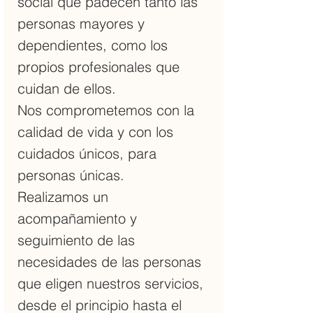
social que padecen tanto las
personas mayores y
dependientes, como los
propios profesionales que
cuidan de ellos.
Nos comprometemos con la
calidad de vida y con los
cuidados únicos, para
personas únicas.
Realizamos un
acompañamiento y
seguimiento de las
necesidades de las personas
que eligen nuestros servicios,
desde el principio hasta el