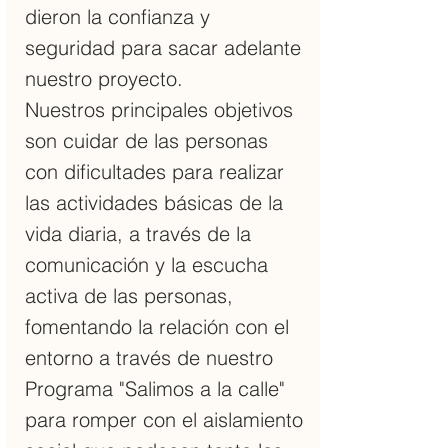
dieron la confianza y
seguridad para sacar adelante
nuestro proyecto.
Nuestros principales objetivos
son cuidar de las personas
con dificultades para realizar
las actividades básicas de la
vida diaria, a través de la
comunicación y la escucha
activa de las personas,
fomentando la relación con el
entorno a través de nuestro
Programa "Salimos a la calle"
para romper con el aislamiento