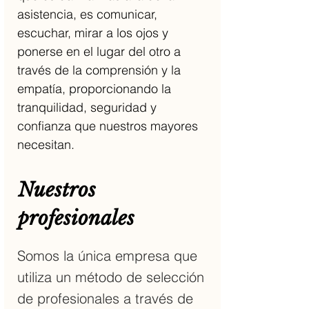
asistencia, es comunicar,
escuchar, mirar a los ojos y
ponerse en el lugar del otro a
través de la comprensión y la
empatía, proporcionando la
tranquilidad, seguridad y
confianza que nuestros mayores
necesitan.
Nuestros
profesionales
Somos la única empresa que
utiliza un método de selección
de profesionales a través de