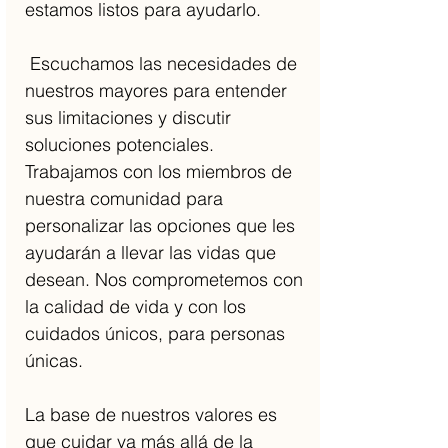
estamos listos para ayudarlo.
Escuchamos las necesidades de
nuestros mayores para entender
sus limitaciones y discutir
soluciones potenciales.
Trabajamos con los miembros de
nuestra comunidad para
personalizar las opciones que les
ayudarán a llevar las vidas que
desean. Nos comprometemos con
la calidad de vida y con los
cuidados únicos, para personas
únicas.
La base de nuestros valores es
que cuidar va más allá de la