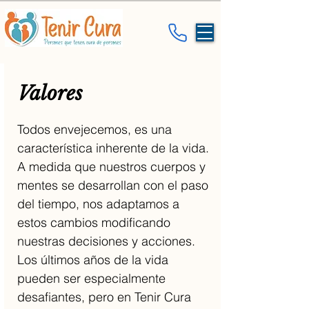
Valores
Todos envejecemos, es una
característica inherente de la vida.
A medida que nuestros cuerpos y
mentes se desarrollan con el paso
del tiempo, nos adaptamos a
estos cambios modificando
nuestras decisiones y acciones.
Los últimos años de la vida
pueden ser especialmente
desafiantes, pero en Tenir Cura