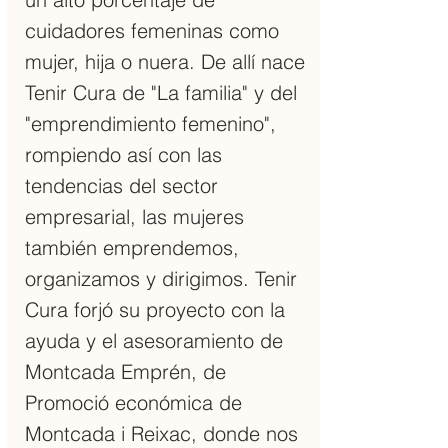
cuidadores femeninas como
mujer, hija o nuera. De allí nace
Tenir Cura de "La familia" y del
"emprendimiento femenino",
rompiendo así con las
tendencias del sector
empresarial, las mujeres
también emprendemos,
organizamos y dirigimos. Tenir
Cura forjó su proyecto con la
ayuda y el asesoramiento de
Montcada Emprén, de
Promoció económica de
Montcada i Reixac, donde nos