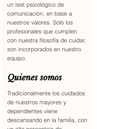
un test psicológico de
comunicación, en base a
nuestros valores. Solo los
profesionales que cumplen
con nuestra filosofía de cuidar,
son incorporados en nuestro
equipo.
Quienes somos
Tradicionalmente los cuidados
de nuestros mayores y
dependientes viene
descansando en la familia, con
un alto porcentaje de