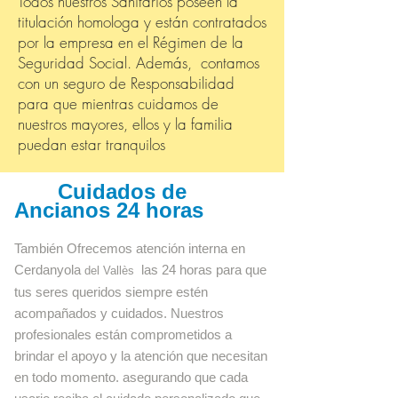
Todos nuestros Sanitarios poseen la
titulación homologa y están contratados
por la empresa en el Régimen de la
Seguridad Social. Además, contamos
con un seguro de Responsabilidad
para que mientras cuidamos de
nuestros mayores, ellos y la familia
puedan estar tranquilos
Cuidados de
Ancianos 24 horas
También Ofrecemos atención interna en
Cerdanyola
las 24 horas para que
del Vallès
tus seres queridos siempre estén
acompañados y cuidados. Nuestros
profesionales están comprometidos a
brindar el apoyo y la atención que necesitan
en todo momento. asegurando que cada