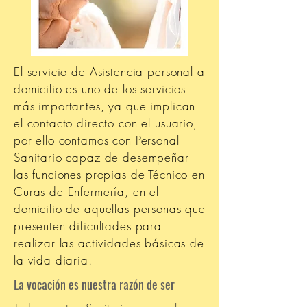
El servicio de Asistencia personal a
domicilio es uno de los servicios
más importantes, ya que implican
el contacto directo con el usuario,
por ello contamos con Personal
Sanitario capaz de desempeñar
las funciones propias de Técnico en
Curas de Enfermería, en el
domicilio de aquellas personas que
presenten dificultades para
realizar las actividades básicas de
la vida diaria.
La vocación es nuestra razón de ser