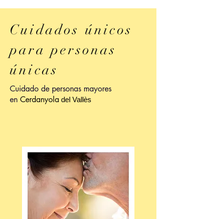
Cuidados únicos
para personas
únicas
Cuidado de personas mayores
en
Cerdanyola
del Vallès