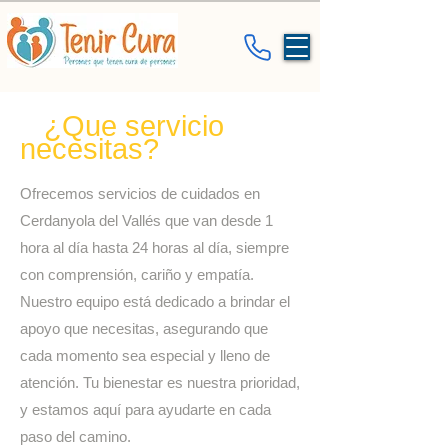
¿Que servicio
necesitas?
Ofrecemos servicios de cuidados en
Cerdanyola del Vallés
que van desde 1
hora al día hasta 24 horas al día, siempre
con comprensión, cariño y empatía.
Nuestro equipo está dedicado a brindar el
apoyo que necesitas, asegurando que
cada momento sea especial y lleno de
atención. Tu bienestar es nuestra prioridad,
y estamos aquí para ayudarte en cada
paso del camino.