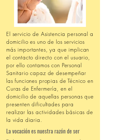
El servicio de Asistencia personal a
domicilio es uno de los servicios
más importantes, ya que implican
el contacto directo con el usuario,
por ello contamos con Personal
Sanitario capaz de desempeñar
las funciones propias de Técnico en
Curas de Enfermería, en el
domicilio de aquellas personas que
presenten dificultades para
realizar las actividades básicas de
la vida diaria.
La vocación es nuestra razón de ser