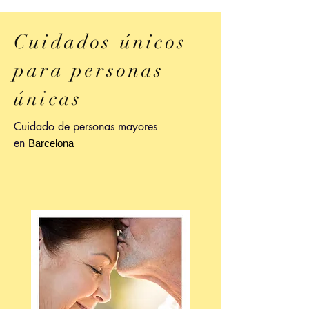
Cuidados únicos
para personas
únicas
Cuidado de personas mayores
en
Barcelona