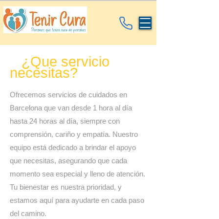
¿Que servicio
necesitas?
Ofrecemos servicios de cuidados en
Barcelona que van desde 1 hora al día
hasta 24 horas al día, siempre con
comprensión, cariño y empatía. Nuestro
equipo está dedicado a brindar el apoyo
que necesitas, asegurando que cada
momento sea especial y lleno de atención.
Tu bienestar es nuestra prioridad, y
estamos aquí para ayudarte en cada paso
del camino.