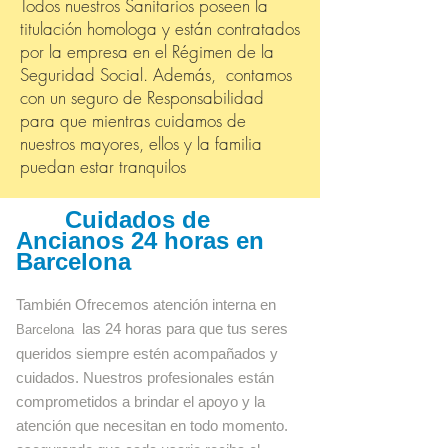
Todos nuestros Sanitarios poseen la
titulación homologa y están contratados
por la empresa en el Régimen de la
Seguridad Social. Además, contamos
con un seguro de Responsabilidad
para que mientras cuidamos de
nuestros mayores, ellos y la familia
puedan estar tranquilos
Cuidados de
Ancianos 24 horas en
Barcelona
También Ofrecemos atención interna en
las 24 horas para que tus seres
Barcelona
queridos siempre estén acompañados y
cuidados. Nuestros profesionales están
comprometidos a brindar el apoyo y la
atención que necesitan en todo momento.