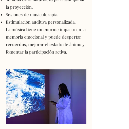
la proyección.
Sesiones de musicoterapia.
Estimulación auditiva personalizada.
La música tiene un enorme impacto en la
memoria emocional y puede despertar
recuerdos, mejorar el estado de ánimo y
fomentar la participación activa.