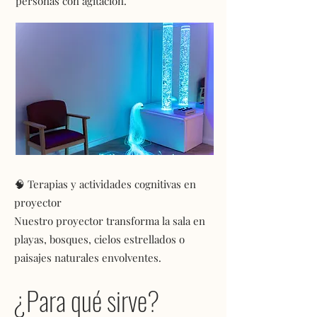
personas con agitación.
🧠 Terapias y actividades cognitivas en
proyector​
Nuestro proyector transforma la sala en
playas, bosques, cielos estrellados o
paisajes naturales envolventes.
¿Para qué sirve?