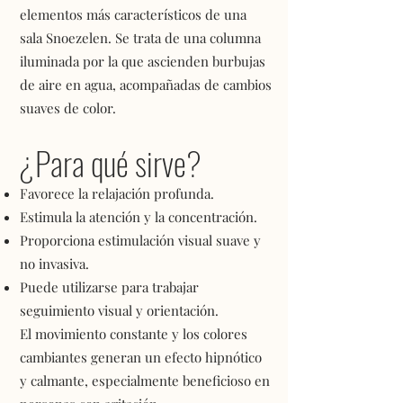
elementos más característicos de una
sala Snoezelen. Se trata de una columna
iluminada por la que ascienden burbujas
de aire en agua, acompañadas de cambios
suaves de color.
¿Para qué sirve?
Favorece la relajación profunda.
Estimula la atención y la concentración.
Proporciona estimulación visual suave y
no invasiva.
Puede utilizarse para trabajar
seguimiento visual y orientación.
El movimiento constante y los colores
cambiantes generan un efecto hipnótico
y calmante, especialmente beneficioso en