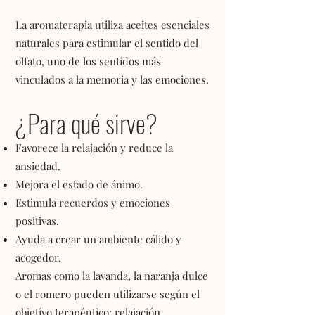
La aromaterapia utiliza aceites esenciales
naturales para estimular el sentido del
olfato, uno de los sentidos más
vinculados a la memoria y las emociones.
¿Para qué sirve?
Favorece la relajación y reduce la
ansiedad.
Mejora el estado de ánimo.
Estimula recuerdos y emociones
positivas.
Ayuda a crear un ambiente cálido y
acogedor.
Aromas como la lavanda, la naranja dulce
o el romero pueden utilizarse según el
objetivo terapéutico: relajación.