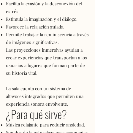
Facilita la evasión y la desconexión del
estrés.
Estimula la imaginación y el diálogo.
Favorece la relajación guiada.
Permite trabajar la reminiscencia a través
de imágenes significativas.
Las proyecciones inmersivas ayudan a
crear experiencias que transportan a los
usuarios a lugares que forman parte de
su historia vital.
La sala cuenta con un sistema de
altavoces integrados que permiten una
experiencia sonora envolvente.
¿Para qué sirve?
Música relajante para reducir ansiedad.
Sonidos de la naturaleza para acompañar