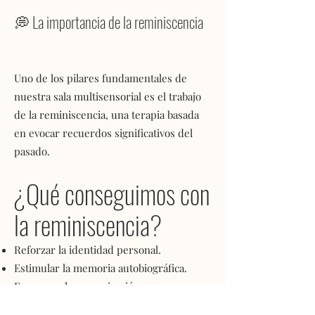
💭 La importancia de la reminiscencia
Uno de los pilares fundamentales de
nuestra sala multisensorial es el trabajo
de la reminiscencia, una terapia basada
en evocar recuerdos significativos del
pasado.
¿Qué conseguimos con
la reminiscencia?
Reforzar la identidad personal.
Estimular la memoria autobiográfica.
Favorecer la comunicación.
Mejorar la autoestima.