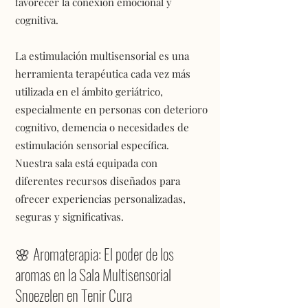
favorecer la conexión emocional y
cognitiva.
La estimulación multisensorial es una
herramienta terapéutica cada vez más
utilizada en el ámbito geriátrico,
especialmente en personas con deterioro
cognitivo, demencia o necesidades de
estimulación sensorial específica.
Nuestra sala está equipada con
diferentes recursos diseñados para
ofrecer experiencias personalizadas,
seguras y significativas.
🌸 Aromaterapia: El poder de los
aromas en la Sala Multisensorial
Snoezelen en Tenir Cura