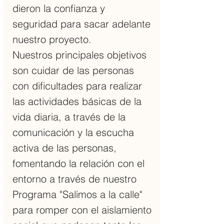
dieron la confianza y
seguridad para sacar adelante
nuestro proyecto.
Nuestros principales objetivos
son cuidar de las personas
con dificultades para realizar
las actividades básicas de la
vida diaria, a través de la
comunicación y la escucha
activa de las personas,
fomentando la relación con el
entorno a través de nuestro
Programa "Salimos a la calle"
para romper con el aislamiento