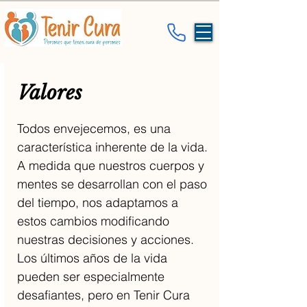
Valores
Todos envejecemos, es una
característica inherente de la vida.
A medida que nuestros cuerpos y
mentes se desarrollan con el paso
del tiempo, nos adaptamos a
estos cambios modificando
nuestras decisiones y acciones.
Los últimos años de la vida
pueden ser especialmente
desafiantes, pero en Tenir Cura