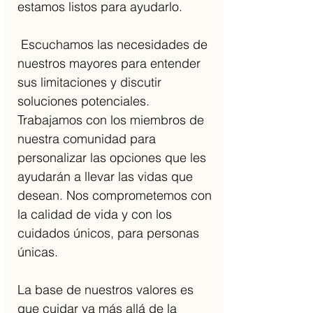
estamos listos para ayudarlo.
Escuchamos las necesidades de
nuestros mayores para entender
sus limitaciones y discutir
soluciones potenciales.
Trabajamos con los miembros de
nuestra comunidad para
personalizar las opciones que les
ayudarán a llevar las vidas que
desean. Nos comprometemos con
la calidad de vida y con los
cuidados únicos, para personas
únicas.
La base de nuestros valores es
que cuidar va más allá de la