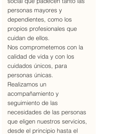
social que padecen tanto las
personas mayores y
dependientes, como los
propios profesionales que
cuidan de ellos.
Nos comprometemos con la
calidad de vida y con los
cuidados únicos, para
personas únicas.
Realizamos un
acompañamiento y
seguimiento de las
necesidades de las personas
que eligen nuestros servicios,
desde el principio hasta el