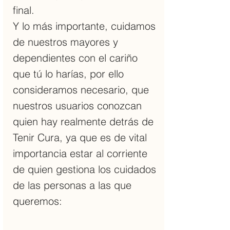
final.
Y lo más importante, cuidamos
de nuestros mayores y
dependientes con el cariño
que tú lo harías, por ello
consideramos necesario, que
nuestros usuarios conozcan
quien hay realmente detrás de
Tenir Cura, ya que es de vital
importancia estar al corriente
de quien gestiona los cuidados
de las personas a las que
queremos: