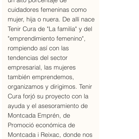
cuidadores femeninas como
mujer, hija o nuera. De allí nace
Tenir Cura de "La familia" y del
"emprendimiento femenino",
rompiendo así con las
tendencias del sector
empresarial, las mujeres
también emprendemos,
organizamos y dirigimos. Tenir
Cura forjó su proyecto con la
ayuda y el asesoramiento de
Montcada Emprén, de
Promoció económica de
Montcada i Reixac, donde nos