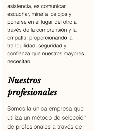
asistencia, es comunicar,
escuchar, mirar a los ojos y
ponerse en el lugar del otro a
través de la comprensión y la
empatía, proporcionando la
tranquilidad, seguridad y
confianza que nuestros mayores
necesitan.
Nuestros
profesionales
Somos la única empresa que
utiliza un método de selección
de profesionales a través de