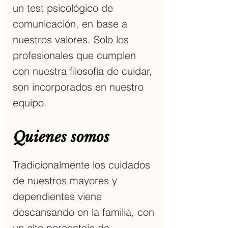
un test psicológico de
comunicación, en base a
nuestros valores. Solo los
profesionales que cumplen
con nuestra filosofía de cuidar,
son incorporados en nuestro
equipo.
Quienes somos
Tradicionalmente los cuidados
de nuestros mayores y
dependientes viene
descansando en la familia, con
un alto porcentaje de