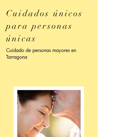
Cuidados únicos
para personas
únicas
Cuidado de personas mayores en
Tarragona