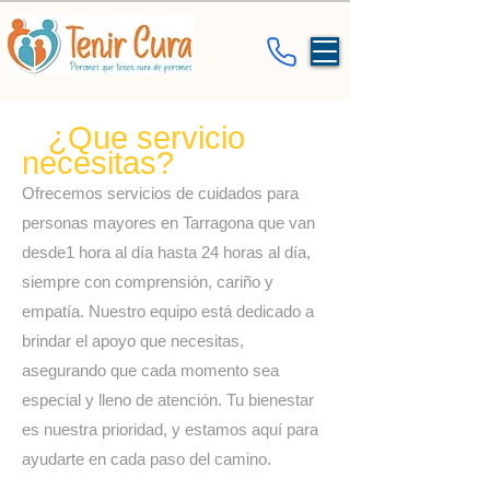
¿Que servicio
necesitas?
Ofrecemos servicios de cuidados para
personas mayores en Tarragona que van
desde1 hora al día hasta 24 horas al día,
siempre con comprensión, cariño y
empatía. Nuestro equipo está dedicado a
brindar el apoyo que necesitas,
asegurando que cada momento sea
especial y lleno de atención. Tu bienestar
es nuestra prioridad, y estamos aquí para
ayudarte en cada paso del camino.