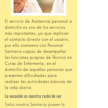
El servicio de Asistencia personal a
domicilio es uno de los servicios
más importantes, ya que implican
el contacto directo con el usuario,
por ello contamos con Personal
Sanitario capaz de desempeñar
las funciones propias de Técnico en
Curas de Enfermería, en el
domicilio de aquellas personas que
presenten dificultades para
realizar las actividades básicas de
la vida diaria.
La vocación es nuestra razón de ser
Todos nuestros Sanitarios poseen la