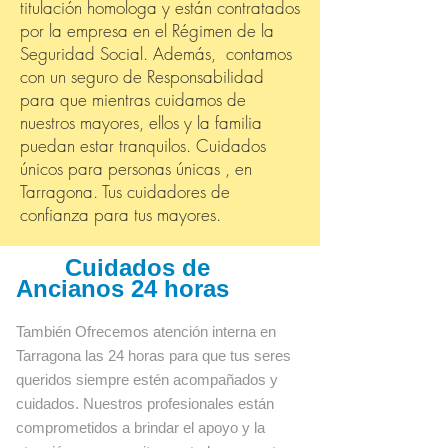
titulación homologa y están contratados
por la empresa en el Régimen de la
Seguridad Social. Además, contamos
con un seguro de Responsabilidad
para que mientras cuidamos de
nuestros mayores, ellos y la familia
puedan estar tranquilos. Cuidados
únicos para personas únicas , en
Tarragona. Tus cuidadores de
confianza para tus mayores.
Cuidados de
Ancianos 24 horas
También Ofrecemos atención interna en
Tarragona las 24 horas para que tus seres
queridos siempre estén acompañados y
cuidados. Nuestros profesionales están
comprometidos a brindar el apoyo y la