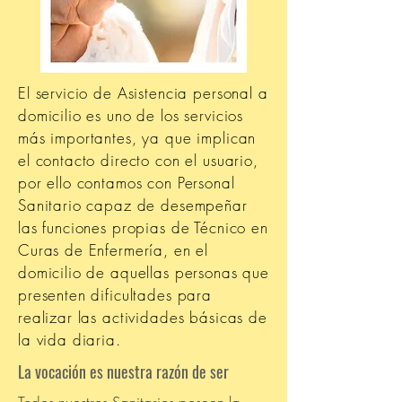
El servicio de Asistencia personal a
domicilio es uno de los servicios
más importantes, ya que implican
el contacto directo con el usuario,
por ello contamos con Personal
Sanitario capaz de desempeñar
las funciones propias de Técnico en
Curas de Enfermería, en el
domicilio de aquellas personas que
presenten dificultades para
realizar las actividades básicas de
la vida diaria.
La vocación es nuestra razón de ser