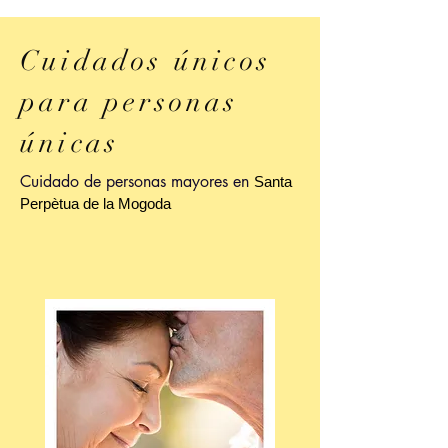
Cuidados únicos
para personas
únicas
Cuidado de personas mayores en
Santa
Perpètua de la Mogoda