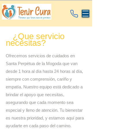
¿Que servicio
necesitas?
Ofrecemos servicios de cuidados en
Santa Perpètua de la Mogoda que van
desde 1 hora al día hasta 24 horas al día,
siempre con comprensión, cariño y
empatía. Nuestro equipo está dedicado a
brindar el apoyo que necesitas,
asegurando que cada momento sea
especial y lleno de atención. Tu bienestar
es nuestra prioridad, y estamos aquí para
ayudarte en cada paso del camino.