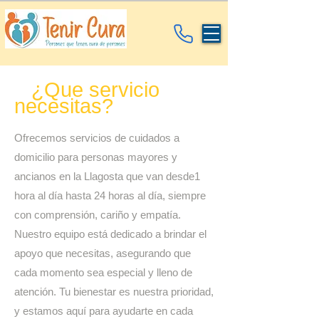
¿Que servicio
necesitas?
Ofrecemos servicios de cuidados a
domicilio para personas mayores y
ancianos en la Llagosta que van desde1
hora al día hasta 24 horas al día, siempre
con comprensión, cariño y empatía.
Nuestro equipo está dedicado a brindar el
apoyo que necesitas, asegurando que
cada momento sea especial y lleno de
atención. Tu bienestar es nuestra prioridad,
y estamos aquí para ayudarte en cada