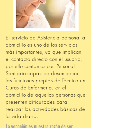
El servicio de Asistencia personal a
domicilio es uno de los servicios
más importantes, ya que implican
el contacto directo con el usuario,
por ello contamos con Personal
Sanitario capaz de desempeñar
las funciones propias de Técnico en
Curas de Enfermería, en el
domicilio de aquellas personas que
presenten dificultades para
realizar las actividades básicas de
la vida diaria.
La vocación es nuestra razón de ser