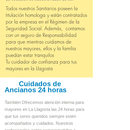
Todos nuestros Sanitarios poseen la
titulación homologa y están contratados
por la empresa en el Régimen de la
Seguridad Social. Además, contamos
con un seguro de Responsabilidad
para que mientras cuidamos de
nuestros mayores, ellos y la familia
puedan estar tranquilos
Tu cuidador de confianza para tus
mayores en la Llagosta
Cuidados de
Ancianos 24 horas
También Ofrecemos atención interna para
mayores en La Llagosta las 24 horas para
que tus seres queridos siempre estén
acompañados y cuidados. Nuestros