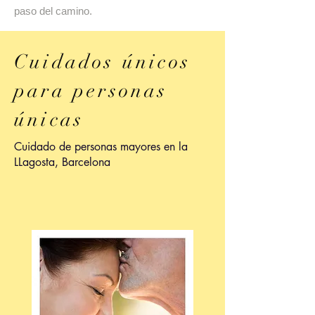
paso del camino.
Cuidados únicos
para personas
únicas
Cuidado de personas mayores en la
LLagosta, Barcelona