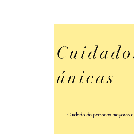
Cuidado
únicas
Cuidado de personas mayores e