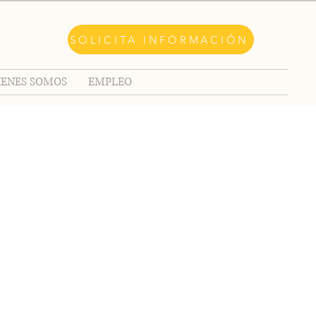
SOLICITA INFORMACIÓN
IENES SOMOS
EMPLEO