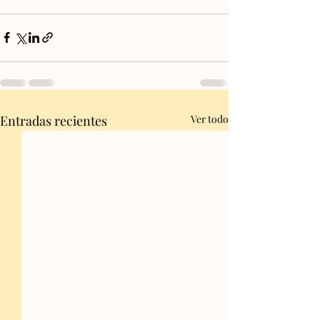
Entradas recientes
Ver todo